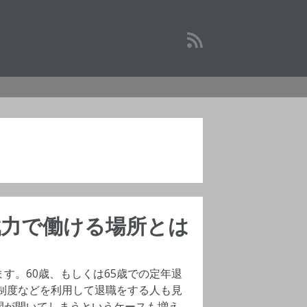
戦力で働ける場所とは
す。60歳、もしくは65歳での定年退
遇制度などを利用して退職をする人も見
間が開いてしまうというケースも増え